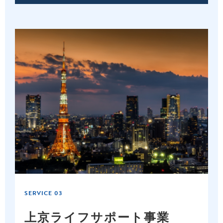
SERVICE 03
上京ライフ
サポート事業