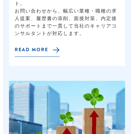
ト。
お問い合わせから、幅広い業種・職種の求
人提案、履歴書の添削、面接対策、内定後
のサポートまで一貫して当社のキャリアコ
ンサルタントが対応します。
READ MORE