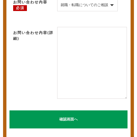
お問い合わせ内容
必須
お問い合わせ内容(詳
細)