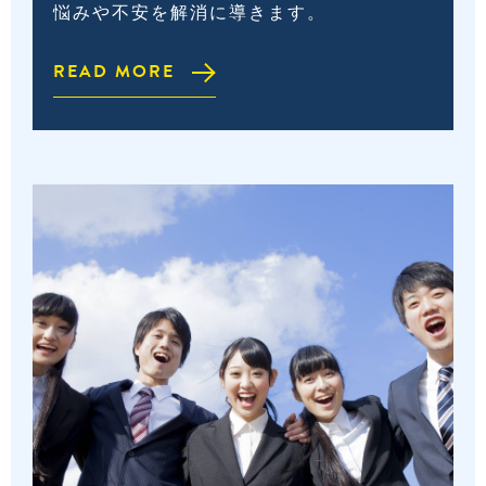
悩みや不安を解消に導きます。
READ MORE