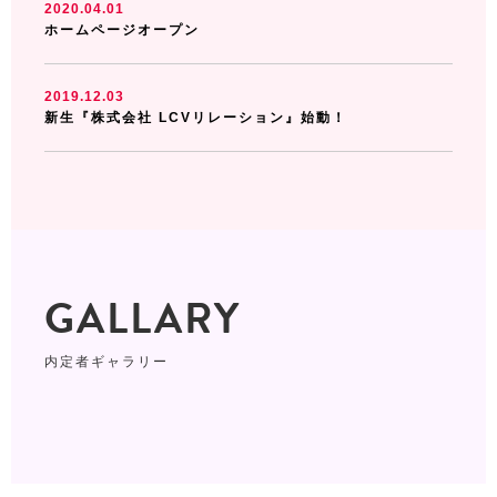
2020.04.01
ホームページオープン
2019.12.03
新生『株式会社 LCVリレーション』始動！
GALLARY
内定者ギャラリー