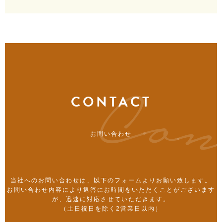
CONTACT
お問い合わせ
当社へのお問い合わせは、以下のフォームよりお願い致します。
お問い合わせ内容により返答にお時間をいただくことがございます
が、迅速に対応させていただきます。
（土日祝日を除く2営業日以内）