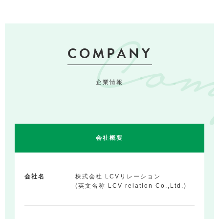
COMPANY
企業情報
会社概要
会社名
株式会社 LCVリレーション
(英文名称 LCV relation Co.,Ltd.)