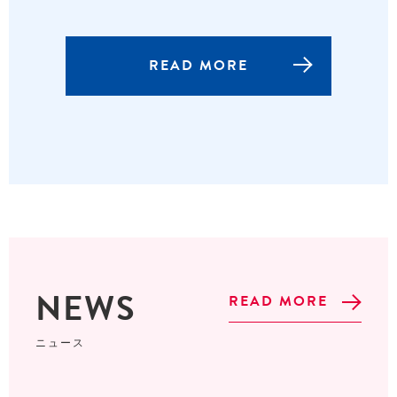
READ MORE
NEWS
READ MORE
ニュース