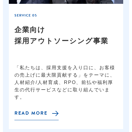
SERVICE 05
企業向け
採用
アウトソーシング事業
「私たちは、採用支援を入り口に、お客様
の売上げに最大限貢献する」をテーマに、
人材紹介/人材育成、RPO、前払や福利厚
生の代行サービスなどに取り組んでいま
す。
READ MORE