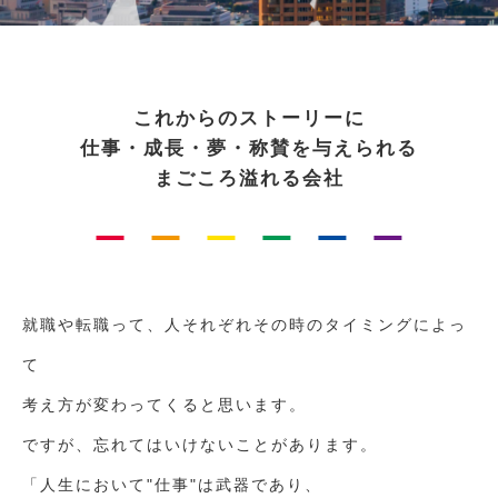
これからのストーリーに
仕事・成長・夢・称賛を与えられる
まごころ溢れる会社
就職や転職って、人それぞれその時のタイミングによっ
て
考え方が変わってくると思います。
ですが、忘れてはいけないことがあります。
「人生において"仕事"は武器であり、