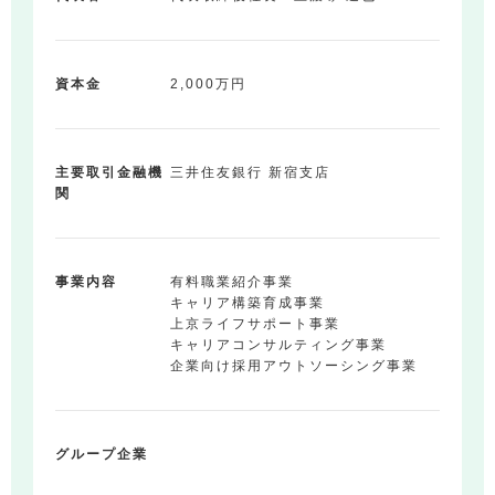
資本金
2,000万円
主要取引金融機
三井住友銀行 新宿支店
関
事業内容
有料職業紹介事業
キャリア構築育成事業
上京ライフサポート事業
キャリアコンサルティング事業
企業向け採用アウトソーシング事業
グループ企業