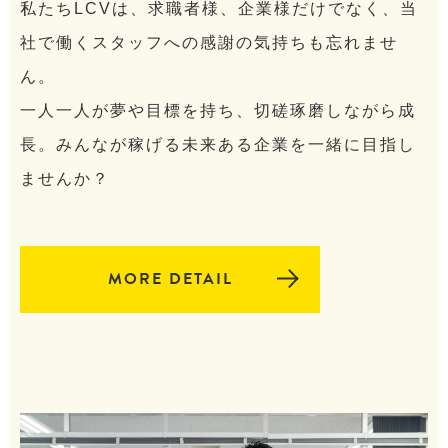
私たちLCVは、求職者様、企業様だけでなく、当
社で働くスタッフへの感謝の気持ちも忘れませ
ん。
一人一人が夢や目標を持ち、切磋琢磨しながら成
長。みんなが稼げる未来ある企業を一緒に目指し
ませんか？
MORE DETAIL