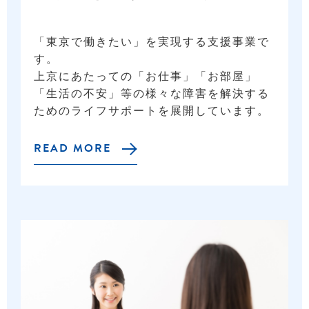
「東京で働きたい」を実現する支援事業で
す。
上京にあたっての「お仕事」「お部屋」
「生活の不安」等の様々な障害を解決する
ためのライフサポートを展開しています。
READ MORE