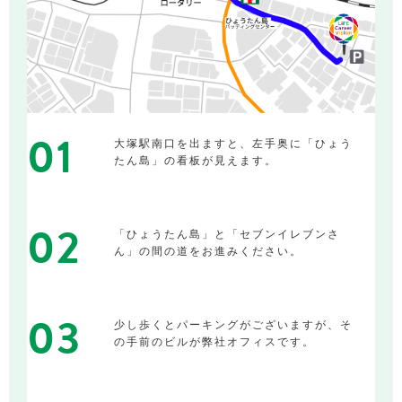
01
大塚駅南口を出ますと、左手奥に「ひょう
たん島」の看板が見えます。
02
「ひょうたん島」と「セブンイレブンさ
ん」の間の道をお進みください。
03
少し歩くとパーキングがございますが、そ
の手前のビルが弊社オフィスです。