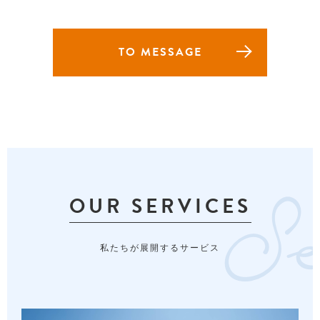
TO MESSAGE
OUR SERVICES
私たちが展開するサービス