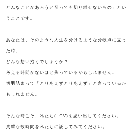
どんなことがあろうと切っても切り離せないもの」とい
うことです。
あなたは、そのような人生を分けるような分岐点に立っ
た時、
どんな想い抱くでしょうか？
考える時間がないほど焦っているかもしれません。
切羽詰まって「とりあえずとりあえず」と言っているか
もしれません。
そんな時こそ、私たち(LCV)を思い出してください。
貴重な数時間を私たちに託してみてください。