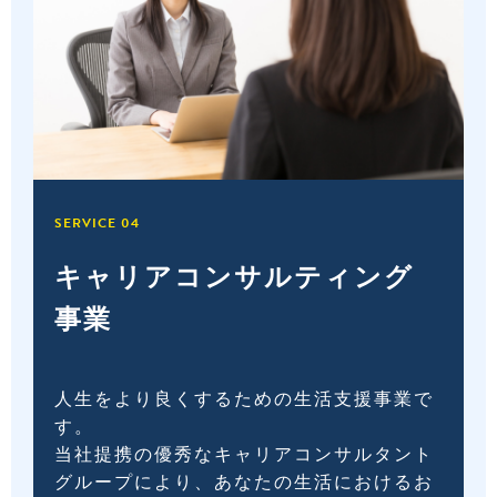
SERVICE 04
キャリアコンサルティング
事業
人生をより良くするための生活支援事業で
す。
当社提携の優秀なキャリアコンサルタント
グループにより、あなたの生活におけるお