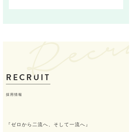
RECRUIT
採用情報
『ゼロから二流へ、そして一流へ』