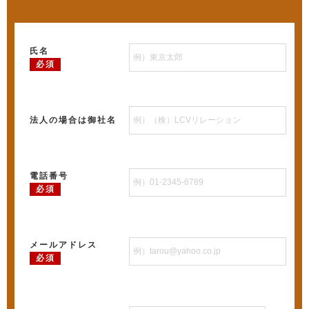
氏名
必須
法人の場合は御社名
電話番号
必須
メールアドレス
必須