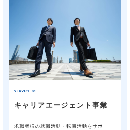
SERVICE 01
キャリア
エージェント事業
求職者様の就職活動・転職活動をサポー