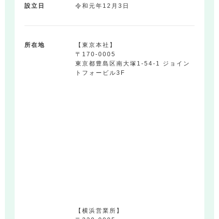
設立日
令和元年12月3日
所在地
【東京本社】
〒170-0005
東京都豊島区南大塚1-54-1 ジョイン
トフォービル3F
【横浜営業所】